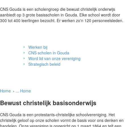
CNS Gouda is een scholengroep die bewust christelijk onderwijs
aanbiedt op 3 grote basisscholen in Gouda. Elke school wordt door
300 tot 400 leerlingen bezocht. Er werken zo'n 120 personeelsleden.
Werken bij
CNS scholen in Gouda
Word lid van onze vereniging
Strategisch beleid
Home
›
...
Home
Bewust christelijk basisonderwijs
CNS Gouda is een protestants-christelijke schoolvereniging. Het
christelijk geloof op onze scholen vormt de basis voor ons denken en
handelen. Onze vereniging is opgericht op 1 maart 1864 en telt een