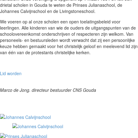
drietal scholen in Gouda te weten de Prinses Julianaschool, de
Johannes Calvijnschool en de Livingstoneschool.
We voeren op al onze scholen een open toelatingsbeleid voor
leerlingen. Alle kinderen van wie de ouders de uitgangspunten van de
schoolovereenkomst onderschrijven of respecteren zijn welkom. Van
personeels- en bestuursleden wordt verwacht dat zij een persoonlijke
keuze hebben gemaakt voor het christelijk geloof en meelevend lid zijn
van één van de protestants christelijke kerken.
Lid worden
Marco de Jong. directeur bestuurder CNS Gouda
Onze scholen